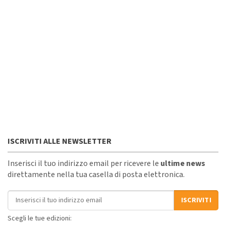
ISCRIVITI ALLE NEWSLETTER
Inserisci il tuo indirizzo email per ricevere le
ultime news
direttamente nella tua casella di posta elettronica.
Indirizzo email
ISCRIVITI
Scegli le tue edizioni: