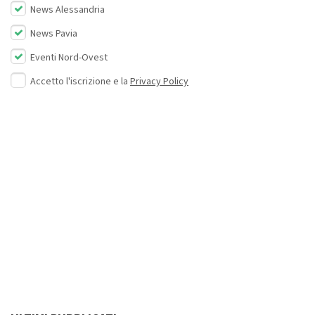
News Alessandria
News Pavia
Eventi Nord-Ovest
Accetto l'iscrizione e la
Privacy Policy