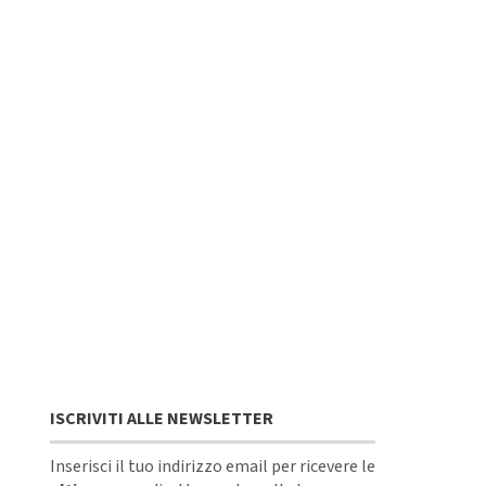
ISCRIVITI ALLE NEWSLETTER
Inserisci il tuo indirizzo email per ricevere le