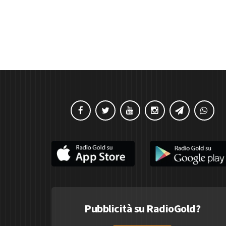
Pubblicità su RadioGold?