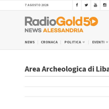
7 AGOSTO 2026
NEWS
CRONACA
POLITICA
EVENTI
Area Archeologica di Li