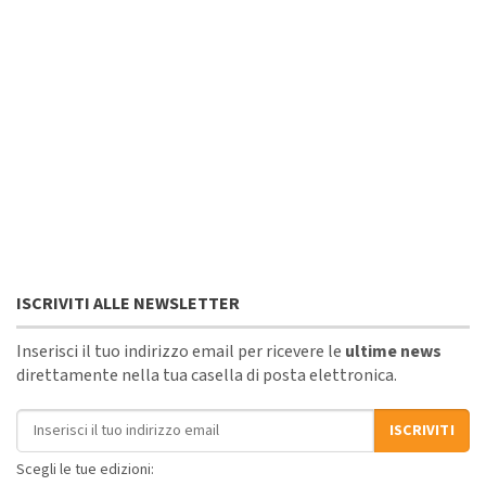
ISCRIVITI ALLE NEWSLETTER
Inserisci il tuo indirizzo email per ricevere le
ultime news
direttamente nella tua casella di posta elettronica.
Indirizzo email
ISCRIVITI
Scegli le tue edizioni: