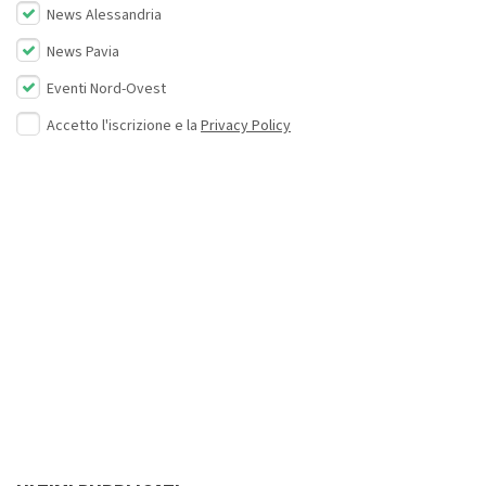
News Alessandria
News Pavia
Eventi Nord-Ovest
Accetto l'iscrizione e la
Privacy Policy