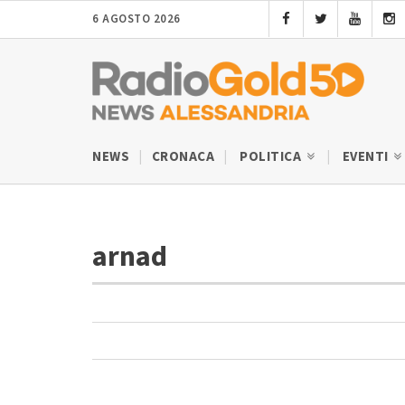
6 AGOSTO 2026
NEWS
CRONACA
POLITICA
EVENTI
arnad