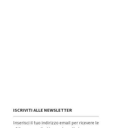
ISCRIVITI ALLE NEWSLETTER
Inserisci il tuo indirizzo email per ricevere le