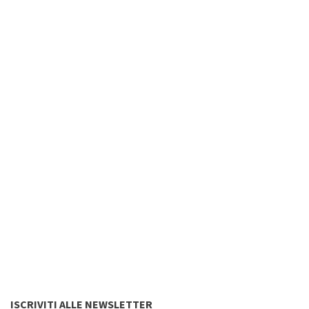
ISCRIVITI ALLE NEWSLETTER