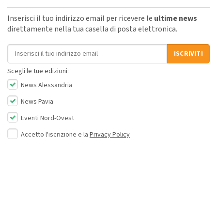
Inserisci il tuo indirizzo email per ricevere le
ultime news
direttamente nella tua casella di posta elettronica.
Indirizzo email
ISCRIVITI
Scegli le tue edizioni:
News Alessandria
News Pavia
Eventi Nord-Ovest
Accetto l'iscrizione e la
Privacy Policy