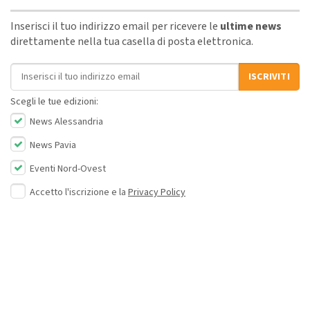
Inserisci il tuo indirizzo email per ricevere le
ultime news
direttamente nella tua casella di posta elettronica.
Indirizzo email
ISCRIVITI
Scegli le tue edizioni:
News Alessandria
News Pavia
Eventi Nord-Ovest
Accetto l'iscrizione e la
Privacy Policy