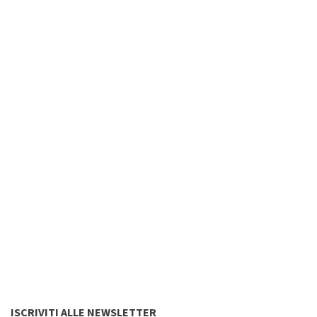
ISCRIVITI ALLE NEWSLETTER