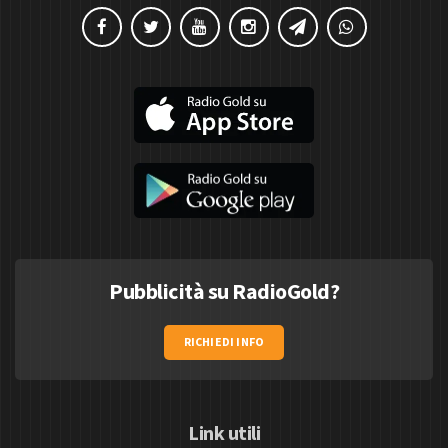
Pubblicità su RadioGold?
RICHIEDI INFO
Link utili