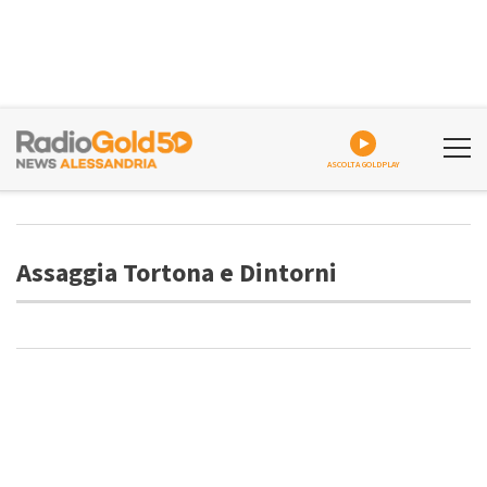
ASCOLTA GOLDPLAY
Assaggia Tortona e Dintorni