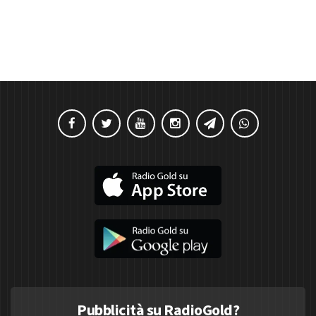
Pubblicità su RadioGold?