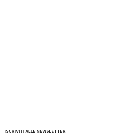
ISCRIVITI ALLE NEWSLETTER