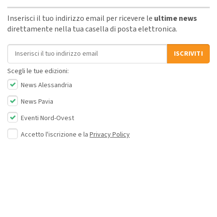
Inserisci il tuo indirizzo email per ricevere le
ultime news
direttamente nella tua casella di posta elettronica.
Indirizzo email
ISCRIVITI
Scegli le tue edizioni:
News Alessandria
News Pavia
Eventi Nord-Ovest
Accetto l'iscrizione e la
Privacy Policy