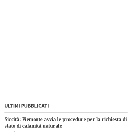
ULTIMI PUBBLICATI
Siccità: Piemonte avvia le procedure per la richiesta di
stato di calamità naturale