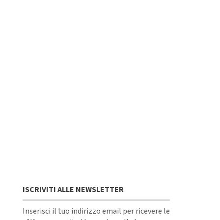
ISCRIVITI ALLE NEWSLETTER
Inserisci il tuo indirizzo email per ricevere le