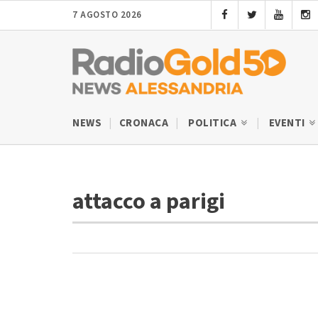
7 AGOSTO 2026
NEWS
CRONACA
POLITICA
EVENTI
attacco a parigi