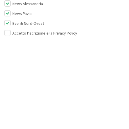
News Alessandria
News Pavia
Eventi Nord-Ovest
Accetto l'iscrizione e la
Privacy Policy