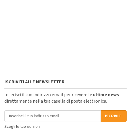
ISCRIVITI ALLE NEWSLETTER
Inserisci il tuo indirizzo email per ricevere le
ultime news
direttamente nella tua casella di posta elettronica.
Indirizzo email
ISCRIVITI
Scegli le tue edizioni: