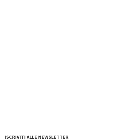
ISCRIVITI ALLE NEWSLETTER