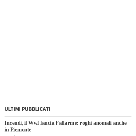
ULTIMI PUBBLICATI
Incendi, il Wwf lancia l’allarme: roghi anomali anche
in Piemonte