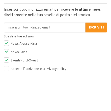
Inserisci il tuo indirizzo email per ricevere le
ultime news
direttamente nella tua casella di posta elettronica.
Indirizzo email
ISCRIVITI
Scegli le tue edizioni:
News Alessandria
News Pavia
Eventi Nord-Ovest
Accetto l'iscrizione e la
Privacy Policy