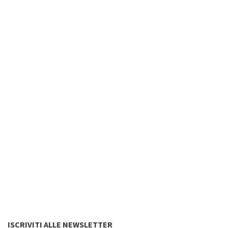
ISCRIVITI ALLE NEWSLETTER