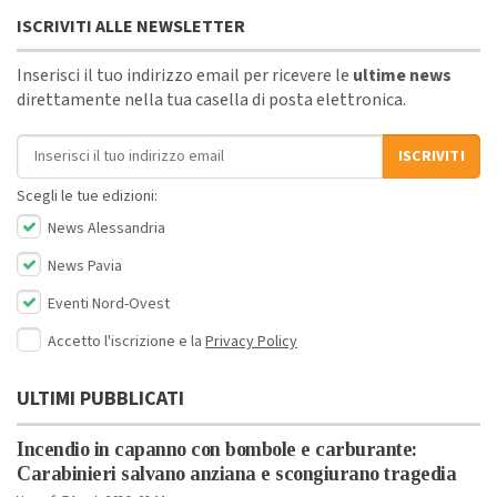
ISCRIVITI ALLE NEWSLETTER
Inserisci il tuo indirizzo email per ricevere le
ultime news
direttamente nella tua casella di posta elettronica.
Indirizzo email
ISCRIVITI
Scegli le tue edizioni:
News Alessandria
News Pavia
Eventi Nord-Ovest
Accetto l'iscrizione e la
Privacy Policy
ULTIMI PUBBLICATI
Incendio in capanno con bombole e carburante:
Carabinieri salvano anziana e scongiurano tragedia