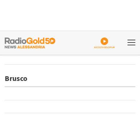
ASCOLTA GOLDPLAY
Brusco