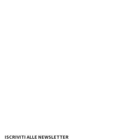
ISCRIVITI ALLE NEWSLETTER