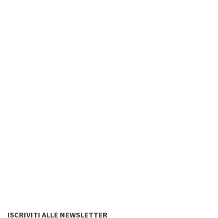
ISCRIVITI ALLE NEWSLETTER