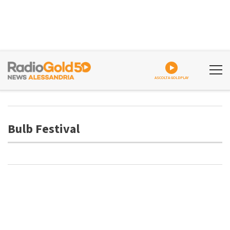
ASCOLTA GOLDPLAY
Bulb Festival