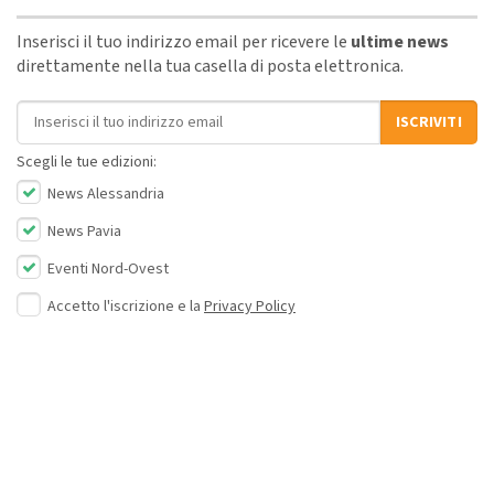
Inserisci il tuo indirizzo email per ricevere le
ultime news
direttamente nella tua casella di posta elettronica.
Indirizzo email
ISCRIVITI
Scegli le tue edizioni:
News Alessandria
News Pavia
Eventi Nord-Ovest
Accetto l'iscrizione e la
Privacy Policy