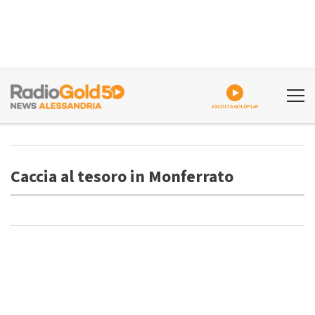
ASCOLTA GOLDPLAY
Caccia al tesoro in Monferrato