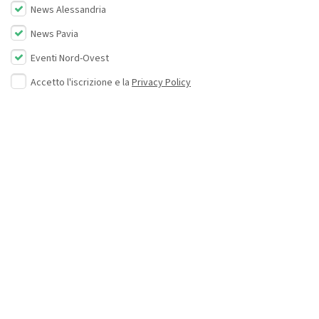
News Alessandria
News Pavia
Eventi Nord-Ovest
Accetto l'iscrizione e la
Privacy Policy