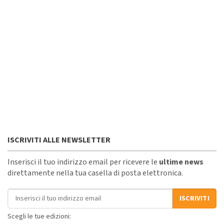
ISCRIVITI ALLE NEWSLETTER
Inserisci il tuo indirizzo email per ricevere le
ultime news
direttamente nella tua casella di posta elettronica.
Indirizzo email
ISCRIVITI
Scegli le tue edizioni: