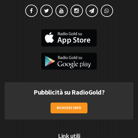
Pubblicità su RadioGold?
RICHIEDI INFO
Link utili