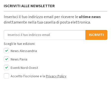
ISCRIVITI ALLE NEWSLETTER
Inserisci il tuo indirizzo email per ricevere le
ultime news
direttamente nella tua casella di posta elettronica.
Indirizzo email
ISCRIVITI
Scegli le tue edizioni:
News Alessandria
News Pavia
Eventi Nord-Ovest
Accetto l'iscrizione e la
Privacy Policy