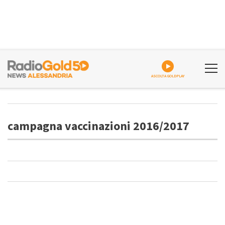
ASCOLTA GOLDPLAY
campagna vaccinazioni 2016/2017