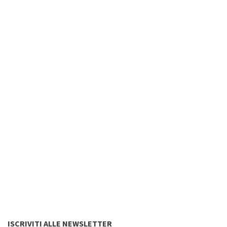
ISCRIVITI ALLE NEWSLETTER