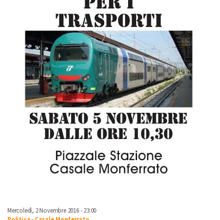
Mercoledì, 2 Novembre 2016 - 23:00
Politica
-
Casale Monferrato