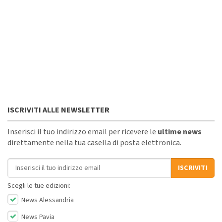
ISCRIVITI ALLE NEWSLETTER
Inserisci il tuo indirizzo email per ricevere le
ultime news
direttamente nella tua casella di posta elettronica.
Indirizzo email
ISCRIVITI
Scegli le tue edizioni:
News Alessandria
News Pavia