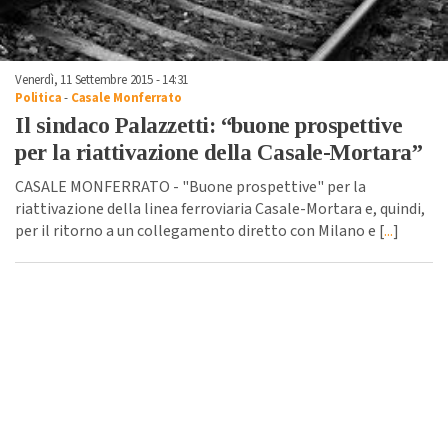
Venerdì, 11 Settembre 2015 - 14:31
Politica
-
Casale Monferrato
Il sindaco Palazzetti: “buone prospettive
per la riattivazione della Casale-Mortara”
CASALE MONFERRATO - "Buone prospettive" per la
riattivazione della linea ferroviaria Casale-Mortara e, quindi,
per il ritorno a un collegamento diretto con Milano e [
...
]