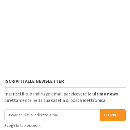
ISCRIVITI ALLE NEWSLETTER
Inserisci il tuo indirizzo email per ricevere le
ultime news
direttamente nella tua casella di posta elettronica.
Indirizzo email
ISCRIVITI
Scegli le tue edizioni: