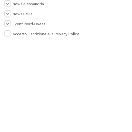
News Alessandria
News Pavia
Eventi Nord-Ovest
Accetto l'iscrizione e la
Privacy Policy