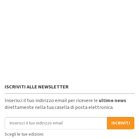
ISCRIVITI ALLE NEWSLETTER
Inserisci il tuo indirizzo email per ricevere le
ultime news
direttamente nella tua casella di posta elettronica.
Indirizzo email
ISCRIVITI
Scegli le tue edizioni: