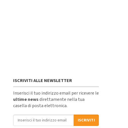
ISCRIVITI ALLE NEWSLETTER
Inserisci il tuo indirizzo email per ricevere le
ultime news
direttamente nella tua
casella di posta elettronica.
Indirizzo email
ISCRIVITI