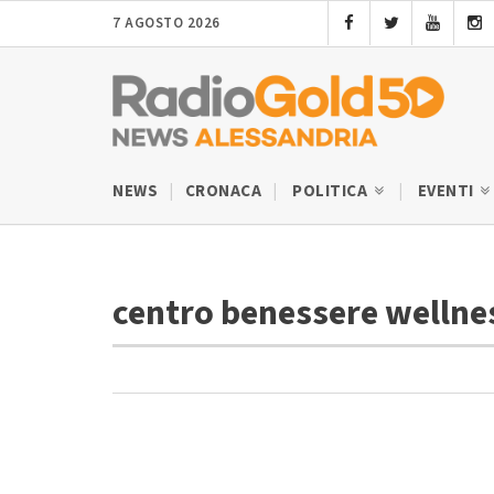
7 AGOSTO 2026
NEWS
CRONACA
POLITICA
EVENTI
centro benessere wellne