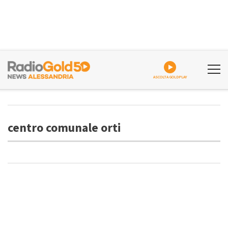
ASCOLTA GOLDPLAY
centro comunale orti