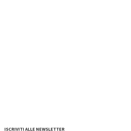
ISCRIVITI ALLE NEWSLETTER