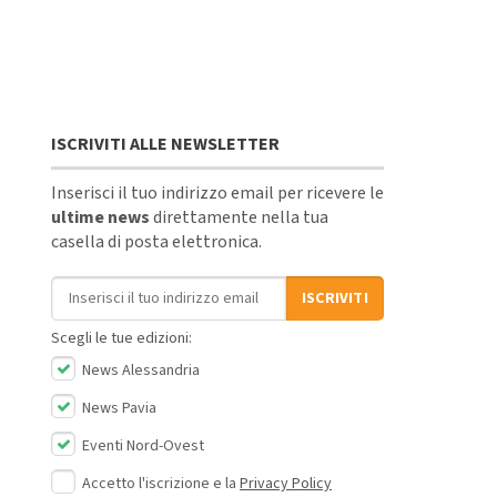
ISCRIVITI ALLE NEWSLETTER
Inserisci il tuo indirizzo email per ricevere le
ultime news
direttamente nella tua
casella di posta elettronica.
Indirizzo email
ISCRIVITI
Scegli le tue edizioni:
News Alessandria
News Pavia
Eventi Nord-Ovest
Accetto l'iscrizione e la
Privacy Policy