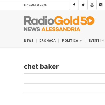
8 AGOSTO 2026
NEWS
CRONACA
POLITICA
EVENTI
chet baker