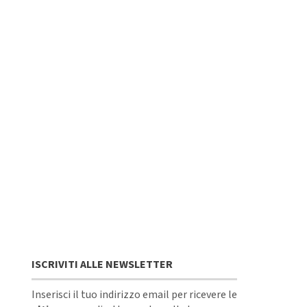
ISCRIVITI ALLE NEWSLETTER
Inserisci il tuo indirizzo email per ricevere le