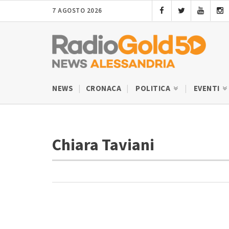
7 AGOSTO 2026
NEWS
CRONACA
POLITICA
EVENTI
Chiara Taviani