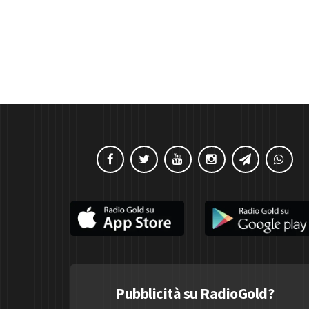
Pubblicità su RadioGold?