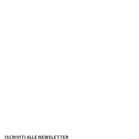
ISCRIVITI ALLE NEWSLETTER