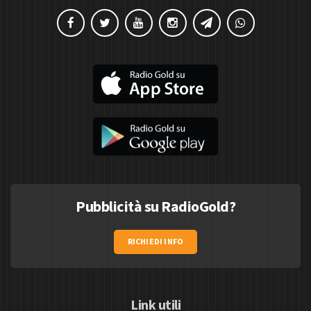
Pubblicità su RadioGold?
RICHIEDI INFO
Link utili