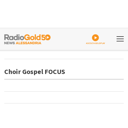
ASCOLTA GOLDPLAY
Choir Gospel FOCUS