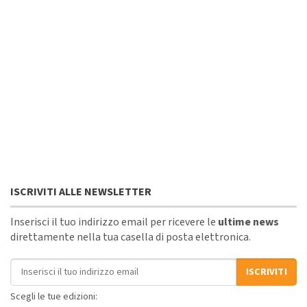
ISCRIVITI ALLE NEWSLETTER
Inserisci il tuo indirizzo email per ricevere le
ultime news
direttamente nella tua casella di posta elettronica.
Indirizzo email
ISCRIVITI
Scegli le tue edizioni: