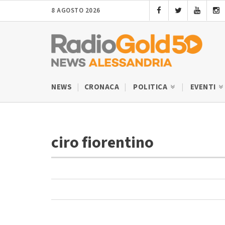
8 AGOSTO 2026
NEWS
CRONACA
POLITICA
EVENTI
ciro fiorentino