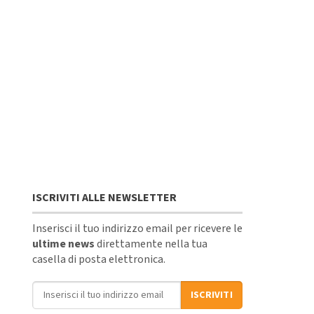
ISCRIVITI ALLE NEWSLETTER
Inserisci il tuo indirizzo email per ricevere le
ultime news
direttamente nella tua
casella di posta elettronica.
Indirizzo email
ISCRIVITI