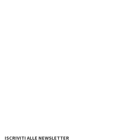
ISCRIVITI ALLE NEWSLETTER