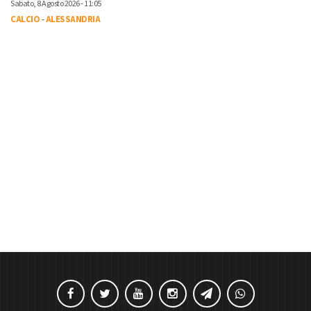
Sabato, 8 Agosto 2026 - 11:05
CALCIO
-
ALESSANDRIA