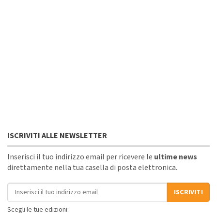
ISCRIVITI ALLE NEWSLETTER
Inserisci il tuo indirizzo email per ricevere le
ultime news
direttamente nella tua casella di posta elettronica.
Indirizzo email
ISCRIVITI
Scegli le tue edizioni: