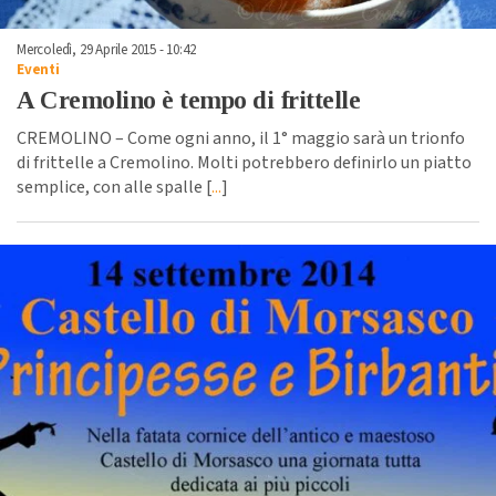
Mercoledì, 29 Aprile 2015 - 10:42
Eventi
A Cremolino è tempo di frittelle
CREMOLINO – Come ogni anno, il 1° maggio sarà un trionfo
di frittelle a Cremolino. Molti potrebbero definirlo un piatto
semplice, con alle spalle [
...
]