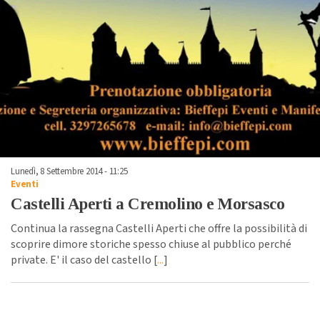
Lunedì, 8 Settembre 2014 - 11:25
Eventi
Castelli Aperti a Cremolino e Morsasco
Continua la rassegna Castelli Aperti che offre la possibilità di
scoprire dimore storiche spesso chiuse al pubblico perché
private. E' il caso del castello [
...
]