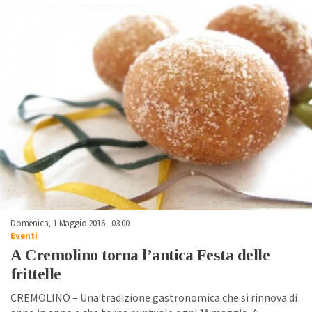
Domenica, 1 Maggio 2016 - 03:00
Eventi
A Cremolino torna l’antica Festa delle
frittelle
CREMOLINO – Una tradizione gastronomica che si rinnova di