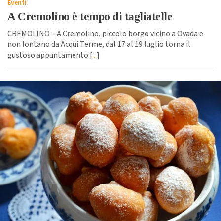
Eventi
A Cremolino è tempo di tagliatelle
CREMOLINO – A Cremolino, piccolo borgo vicino a Ovada e
non lontano da Acqui Terme, dal 17 al 19 luglio torna il
gustoso appuntamento [
...
]