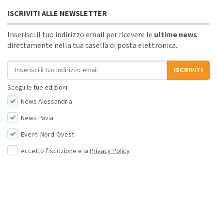
ISCRIVITI ALLE NEWSLETTER
Inserisci il tuo indirizzo email per ricevere le
ultime news
direttamente nella tua casella di posta elettronica.
Indirizzo email
ISCRIVITI
Scegli le tue edizioni:
News Alessandria
News Pavia
Eventi Nord-Ovest
Accetto l'iscrizione e la
Privacy Policy