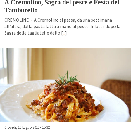
A Cremolino, Sagra del pesce e Festa del
Tamburello
CREMOLINO - A Cremolino si passa, da una settimana
all’altra, dalla pasta fatta a mano al pesce. Infatti, dopo la
Sagra delle tagliatelle dello [
...
]
Giovedì, 16 Luglio 2015 - 15:32