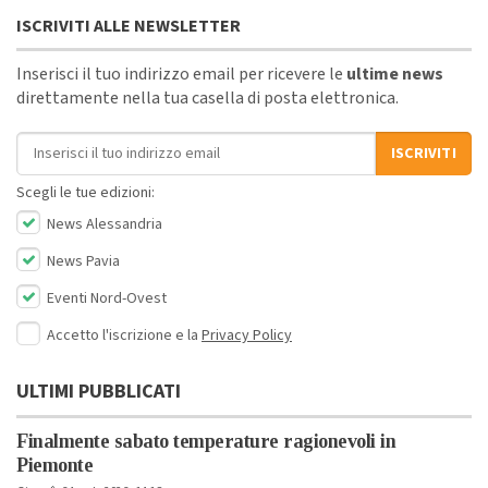
ISCRIVITI ALLE NEWSLETTER
Inserisci il tuo indirizzo email per ricevere le
ultime news
direttamente nella tua casella di posta elettronica.
Indirizzo email
ISCRIVITI
Scegli le tue edizioni:
News Alessandria
News Pavia
Eventi Nord-Ovest
Accetto l'iscrizione e la
Privacy Policy
ULTIMI PUBBLICATI
Finalmente sabato temperature ragionevoli in
Piemonte