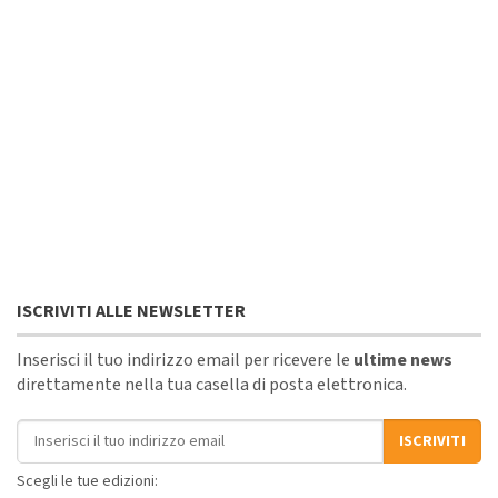
ISCRIVITI ALLE NEWSLETTER
Inserisci il tuo indirizzo email per ricevere le
ultime news
direttamente nella tua casella di posta elettronica.
Indirizzo email
ISCRIVITI
Scegli le tue edizioni: