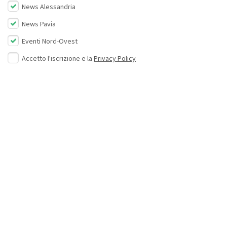
News Alessandria
News Pavia
Eventi Nord-Ovest
Accetto l'iscrizione e la
Privacy Policy