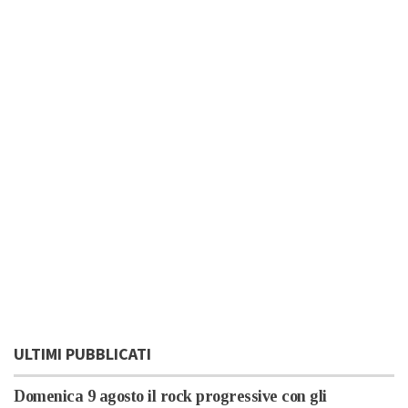
ULTIMI PUBBLICATI
Domenica 9 agosto il rock progressive con gli