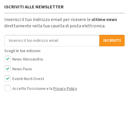
ISCRIVITI ALLE NEWSLETTER
Inserisci il tuo indirizzo email per ricevere le
ultime news
direttamente nella tua casella di posta elettronica.
Indirizzo email
ISCRIVITI
Scegli le tue edizioni:
News Alessandria
News Pavia
Eventi Nord-Ovest
Accetto l'iscrizione e la
Privacy Policy