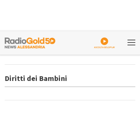
ASCOLTA GOLDPLAY
Diritti dei Bambini