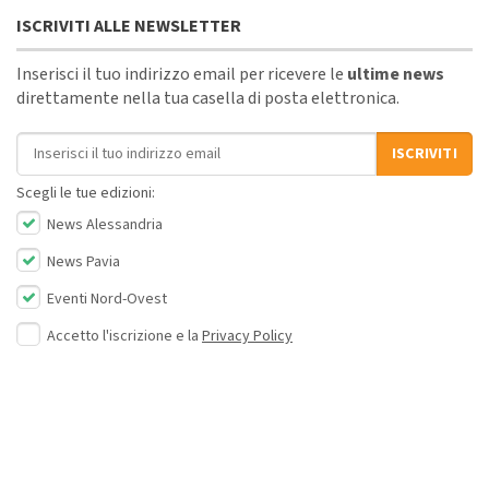
ISCRIVITI ALLE NEWSLETTER
Inserisci il tuo indirizzo email per ricevere le
ultime news
direttamente nella tua casella di posta elettronica.
Indirizzo email
ISCRIVITI
Scegli le tue edizioni:
News Alessandria
News Pavia
Eventi Nord-Ovest
Accetto l'iscrizione e la
Privacy Policy