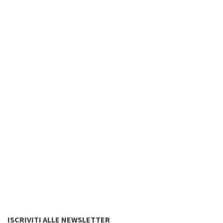
ISCRIVITI ALLE NEWSLETTER