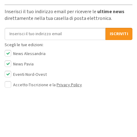
Inserisci il tuo indirizzo email per ricevere le
ultime news
direttamente nella tua casella di posta elettronica.
Indirizzo email
ISCRIVITI
Scegli le tue edizioni:
News Alessandria
News Pavia
Eventi Nord-Ovest
Accetto l'iscrizione e la
Privacy Policy