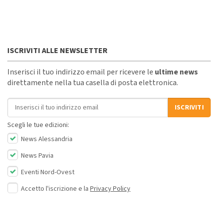
ISCRIVITI ALLE NEWSLETTER
Inserisci il tuo indirizzo email per ricevere le
ultime news
direttamente nella tua casella di posta elettronica.
Indirizzo email
ISCRIVITI
Scegli le tue edizioni:
News Alessandria
News Pavia
Eventi Nord-Ovest
Accetto l'iscrizione e la
Privacy Policy