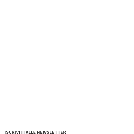
ISCRIVITI ALLE NEWSLETTER