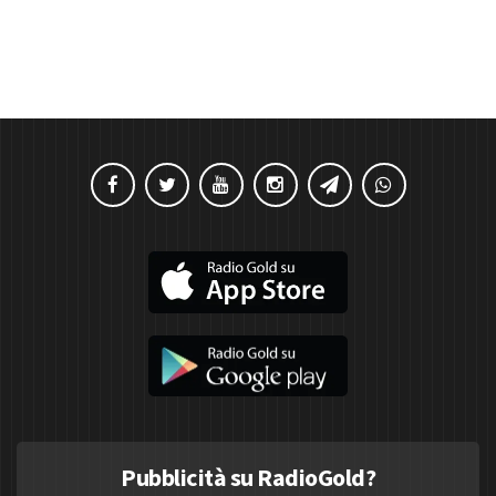
Pubblicità su RadioGold?