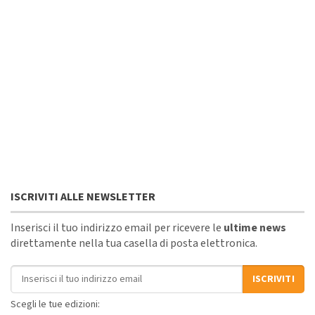
ISCRIVITI ALLE NEWSLETTER
Inserisci il tuo indirizzo email per ricevere le
ultime news
direttamente nella tua casella di posta elettronica.
Indirizzo email
ISCRIVITI
Scegli le tue edizioni: