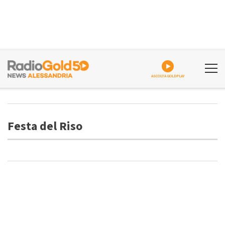
ASCOLTA GOLDPLAY
Festa del Riso