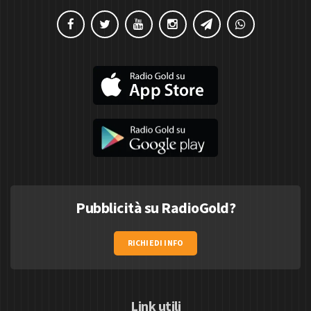
Pubblicità su RadioGold?
RICHIEDI INFO
Link utili