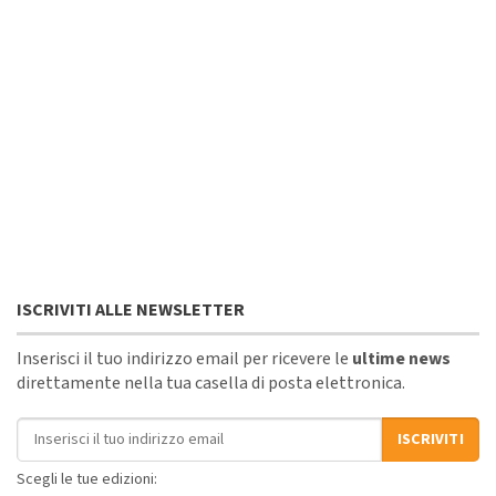
ISCRIVITI ALLE NEWSLETTER
Inserisci il tuo indirizzo email per ricevere le
ultime news
direttamente nella tua casella di posta elettronica.
Indirizzo email
ISCRIVITI
Scegli le tue edizioni: