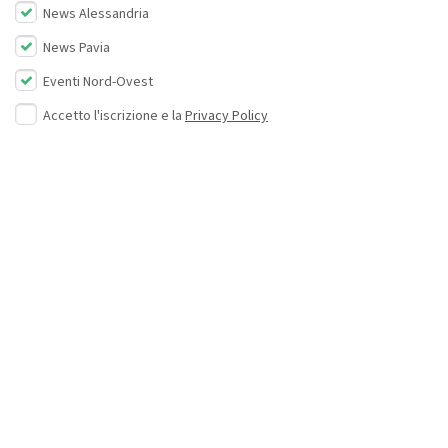
News Alessandria
News Pavia
Eventi Nord-Ovest
Accetto l'iscrizione e la
Privacy Policy