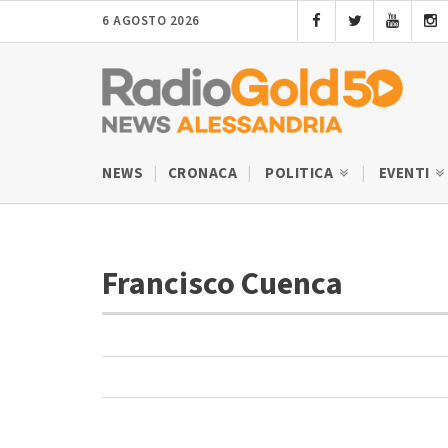
6 AGOSTO 2026
NEWS
CRONACA
POLITICA
EVENTI
Francisco Cuenca