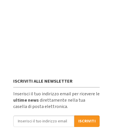
ISCRIVITI ALLE NEWSLETTER
Inserisci il tuo indirizzo email per ricevere le
ultime news
direttamente nella tua
casella di posta elettronica.
Indirizzo email
ISCRIVITI