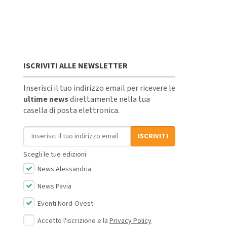
ISCRIVITI ALLE NEWSLETTER
Inserisci il tuo indirizzo email per ricevere le
ultime news
direttamente nella tua
casella di posta elettronica.
Indirizzo email
ISCRIVITI
Scegli le tue edizioni:
News Alessandria
News Pavia
Eventi Nord-Ovest
Accetto l'iscrizione e la
Privacy Policy