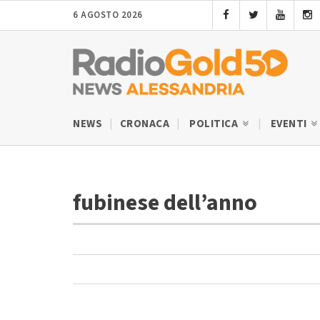
6 AGOSTO 2026
NEWS
CRONACA
POLITICA
EVENTI
fubinese dell’anno