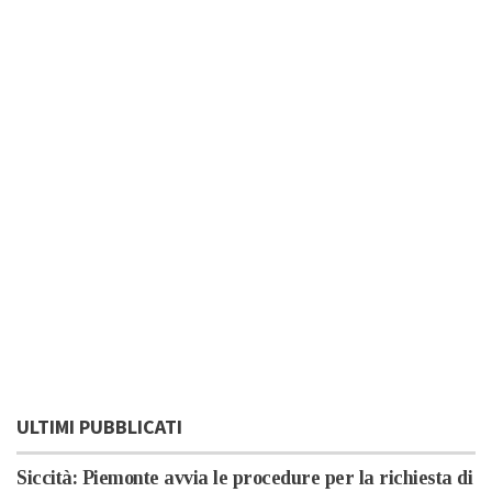
ULTIMI PUBBLICATI
Siccità: Piemonte avvia le procedure per la richiesta di