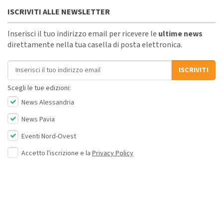
ISCRIVITI ALLE NEWSLETTER
Inserisci il tuo indirizzo email per ricevere le
ultime news
direttamente nella tua casella di posta elettronica.
Indirizzo email
ISCRIVITI
Scegli le tue edizioni:
News Alessandria
News Pavia
Eventi Nord-Ovest
Accetto l'iscrizione e la
Privacy Policy