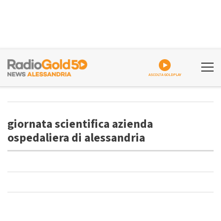
ASCOLTA GOLDPLAY
giornata scientifica azienda
ospedaliera di alessandria