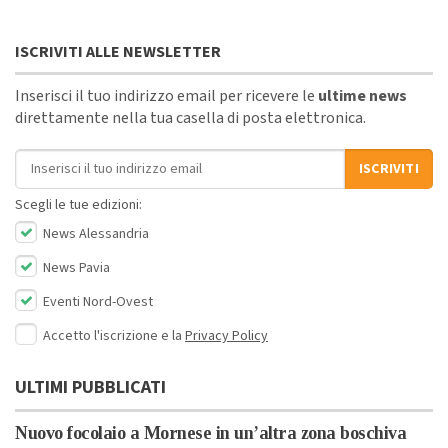
ISCRIVITI ALLE NEWSLETTER
Inserisci il tuo indirizzo email per ricevere le
ultime news
direttamente nella tua casella di posta elettronica.
Indirizzo email
ISCRIVITI
Scegli le tue edizioni:
News Alessandria
News Pavia
Eventi Nord-Ovest
Accetto l'iscrizione e la
Privacy Policy
ULTIMI PUBBLICATI
Nuovo focolaio a Mornese in un’altra zona boschiva