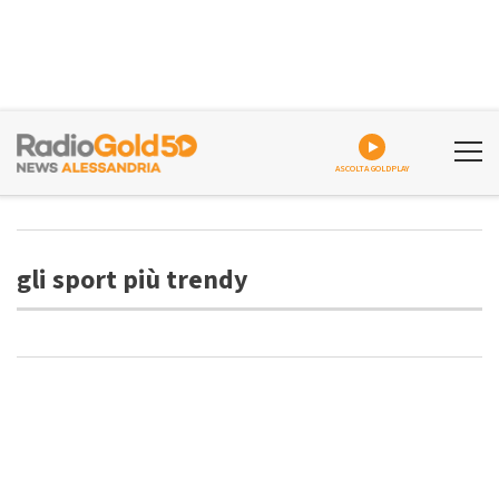
ASCOLTA GOLDPLAY
gli sport più trendy