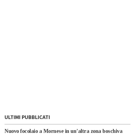
ULTIMI PUBBLICATI
Nuovo focolaio a Mornese in un’altra zona boschiva