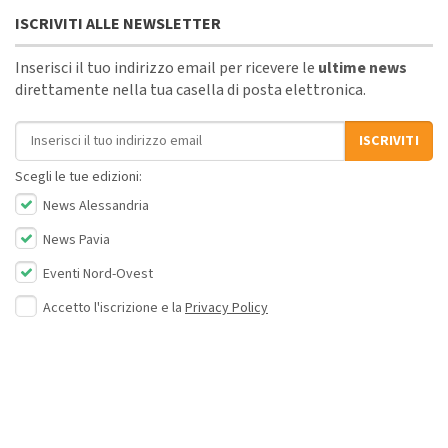
ISCRIVITI ALLE NEWSLETTER
Inserisci il tuo indirizzo email per ricevere le
ultime news
direttamente nella tua casella di posta elettronica.
Indirizzo email
ISCRIVITI
Scegli le tue edizioni:
News Alessandria
News Pavia
Eventi Nord-Ovest
Accetto l'iscrizione e la
Privacy Policy