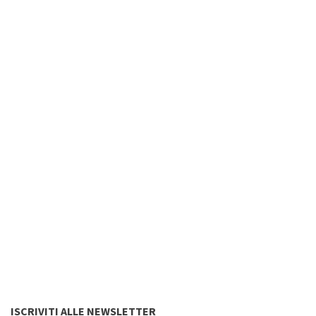
ISCRIVITI ALLE NEWSLETTER