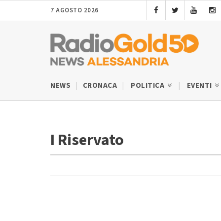
7 AGOSTO 2026
NEWS
CRONACA
POLITICA
EVENTI
I Riservato