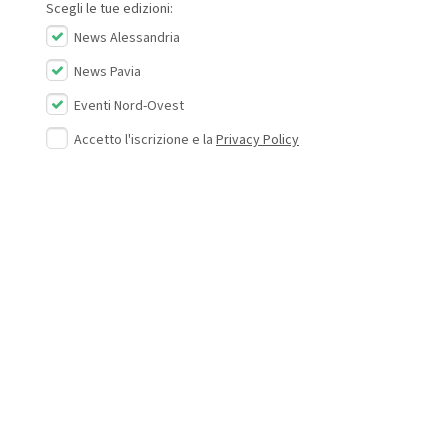
Scegli le tue edizioni:
News Alessandria
News Pavia
Eventi Nord-Ovest
Accetto l'iscrizione e la
Privacy Policy