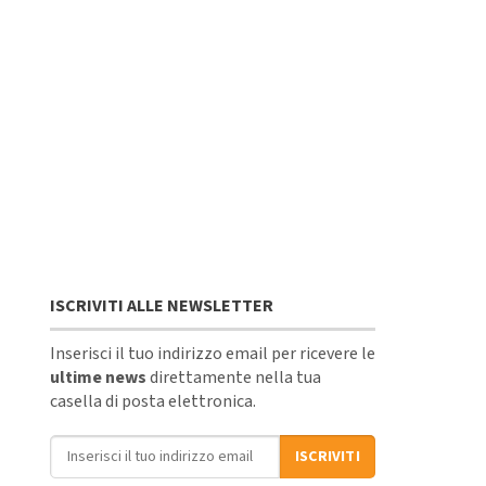
ISCRIVITI ALLE NEWSLETTER
Inserisci il tuo indirizzo email per ricevere le
ultime news
direttamente nella tua
casella di posta elettronica.
Indirizzo email
ISCRIVITI