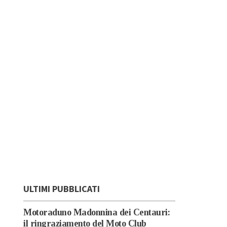
ULTIMI PUBBLICATI
Motoraduno Madonnina dei Centauri:
il ringraziamento del Moto Club