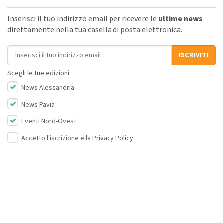
Inserisci il tuo indirizzo email per ricevere le
ultime news
direttamente nella tua casella di posta elettronica.
Indirizzo email
ISCRIVITI
Scegli le tue edizioni:
News Alessandria
News Pavia
Eventi Nord-Ovest
Accetto l'iscrizione e la
Privacy Policy