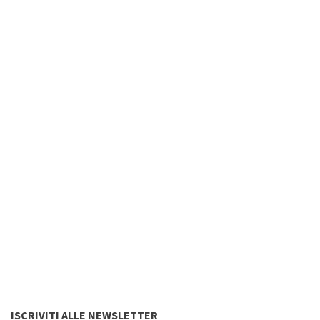
ISCRIVITI ALLE NEWSLETTER