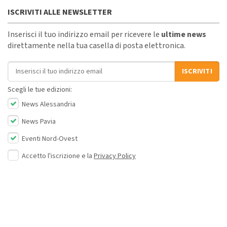
ISCRIVITI ALLE NEWSLETTER
Inserisci il tuo indirizzo email per ricevere le
ultime news
direttamente nella tua casella di posta elettronica.
Indirizzo email
ISCRIVITI
Scegli le tue edizioni:
News Alessandria
News Pavia
Eventi Nord-Ovest
Accetto l'iscrizione e la
Privacy Policy