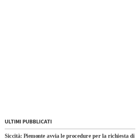
ULTIMI PUBBLICATI
Siccità: Piemonte avvia le procedure per la richiesta di