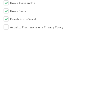
News Alessandria
News Pavia
Eventi Nord-Ovest
Accetto l'iscrizione e la
Privacy Policy