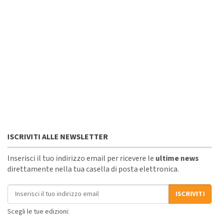
ISCRIVITI ALLE NEWSLETTER
Inserisci il tuo indirizzo email per ricevere le
ultime news
direttamente nella tua casella di posta elettronica.
Indirizzo email
ISCRIVITI
Scegli le tue edizioni: