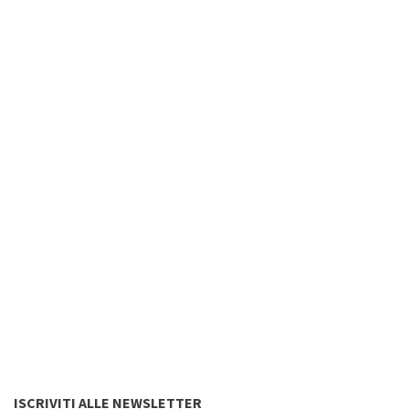
ISCRIVITI ALLE NEWSLETTER