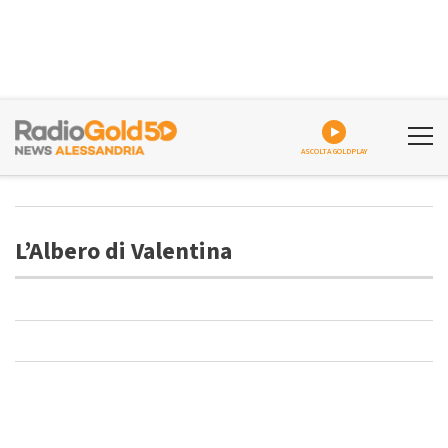
ASCOLTA GOLDPLAY
L’Albero di Valentina