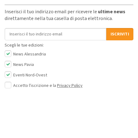
Inserisci il tuo indirizzo email per ricevere le
ultime news
direttamente nella tua casella di posta elettronica.
Indirizzo email
ISCRIVITI
Scegli le tue edizioni:
News Alessandria
News Pavia
Eventi Nord-Ovest
Accetto l'iscrizione e la
Privacy Policy