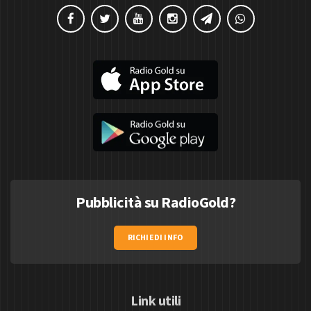
Pubblicità su RadioGold?
RICHIEDI INFO
Link utili